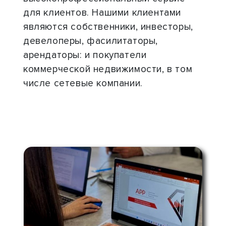
для клиентов. Нашими клиентами
являются собственники, инвесторы,
девелоперы, фасилитаторы,
арендаторы: и покупатели
коммерческой недвижимости, в том
числе сетевые компании.