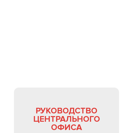
АРР
ФРАНШИЗА
РУКОВОДСТВО
ЦЕНТРАЛЬНОГО
ОФИСА