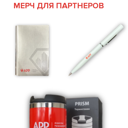
МЕРЧ ДЛЯ ПАРТНЕРОВ