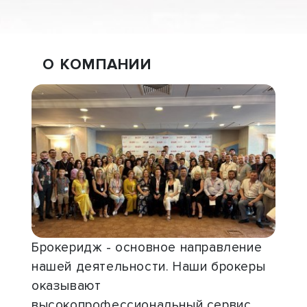
О КОМПАНИИ
Брокеридж - основное направление
нашей деятельности. Наши брокеры
оказывают
высокопрофессиональный сервис