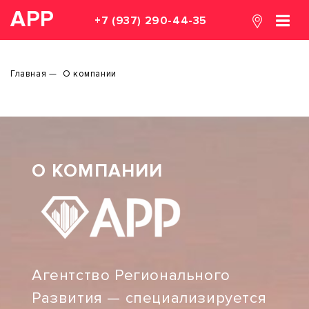
АРР
+7 (937) 290-44-35
Главная
О компании
О КОМПАНИИ
Агентство Регионального
Развития — специализируется