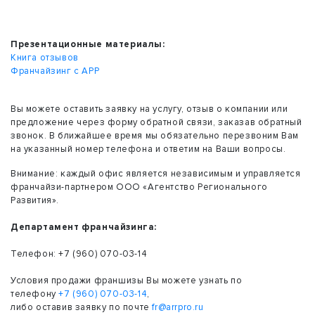
Презентационные материалы:
Книга отзывов
Франчайзинг с АРР
Вы можете оставить заявку на услугу, отзыв о компании или
предложение через форму обратной связи, заказав обратный
звонок. В ближайшее время мы обязательно перезвоним Вам
на указанный номер телефона и ответим на Ваши вопросы.
Внимание: каждый офис является независимым и управляется
франчайзи-партнером ООО «Агентство Регионального
Развития».
Департамент франчайзинга:
Телефон: +7 (960) 070-03-14
Условия продажи франшизы Вы можете узнать по
телефону
+7 (960) 070-03-14
,
либо оставив заявку по почте
fr@arrpro.ru