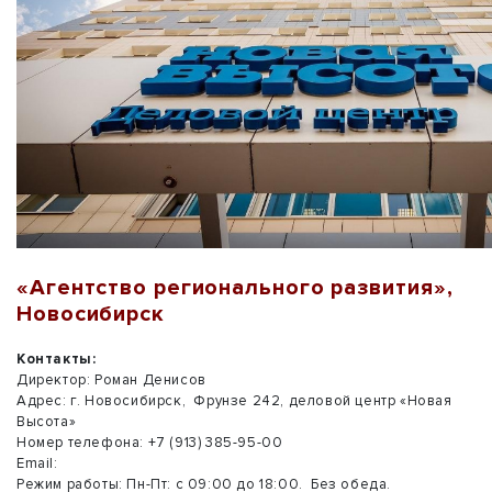
«Агентство регионального развития»,
Новосибирск
Контакты:
Директор: Роман Денисов
Адрес: г. Новосибирск, Фрунзе 242, деловой центр «Новая
Высота»
Номер телефона: +7 (913) 385-95-00
Email:
Режим работы: Пн-Пт: с 09:00 до 18:00. Без обеда.