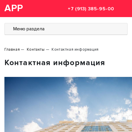
АРР
+7 (913) 385-95-00
Меню раздела
Главная
Контакты
Контактная информация
Контактная информация