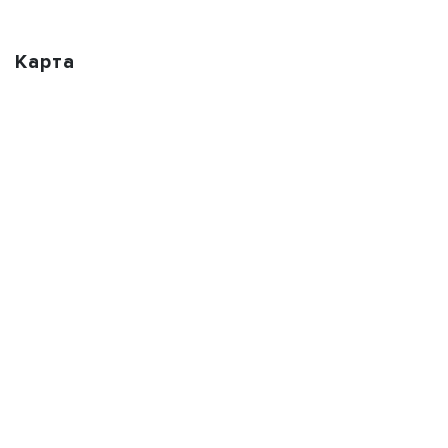
Карта