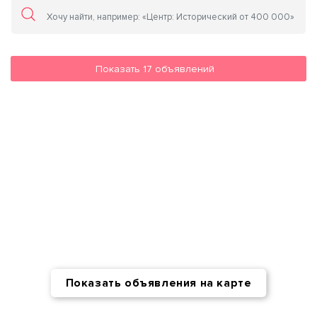
Показать
17
объявлений
Показать объявления на карте