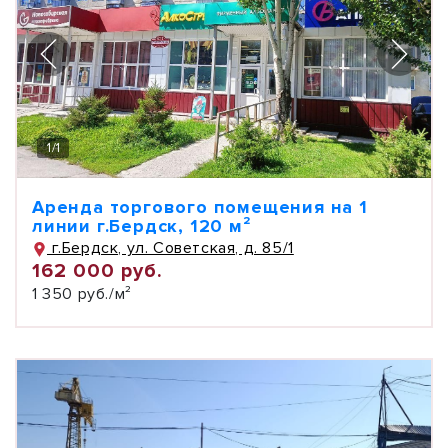
1
/
1
Аренда торгового помещения на 1
линии г.Бердск, 120 м²
г.Бердск, ул. Советская, д. 85/1
162 000 руб.
1 350 руб./м²