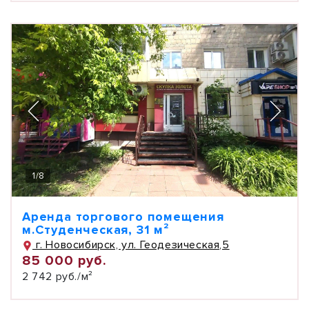
1
/
8
Аренда торгового помещения
м.Студенческая, 31 м²
г. Новосибирск, ул. Геодезическая,5
85 000 руб.
2 742 руб./м²