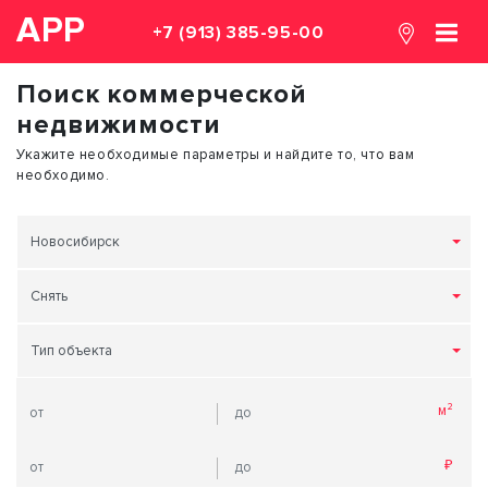
АРР
+7 (913) 385-95-00
Поиск коммерческой
недвижимости
Укажите необходимые параметры и найдите то, что вам
необходимо.
Новосибирск
Снять
Тип объекта