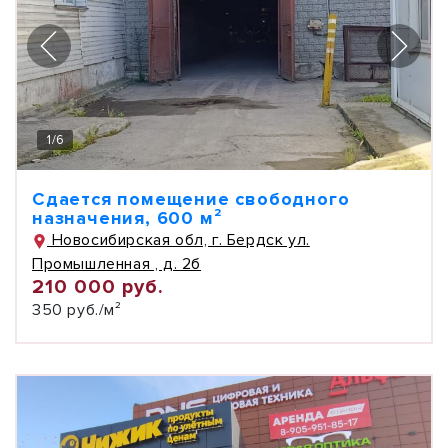
1
/
6
Сдается помещение свободного
назначения, 600 м²
Новосибирская обл, г. Бердск ул.
Промышленная , д. 2б
210 000 руб.
350 руб./м²