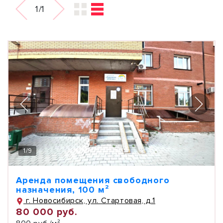
1/1
1
/
9
Аренда помещения свободного
назначения, 100 м²
г. Новосибирск, ул. Стартовая, д.1
80 000 руб.