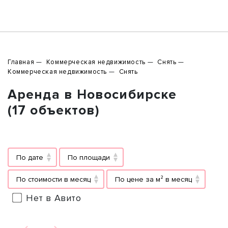
Главная
Коммерческая недвижимость
Снять
Коммерческая недвижимость
Снять
Аренда в Новосибирске
(17 объектов)
По дате
По площади
По стоимости в месяц
По цене за м² в месяц
Нет в Авито