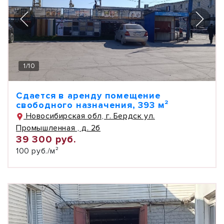
1
/
10
Сдается в аренду помещение
свободного назначения, 393 м²
Новосибирская обл, г. Бердск ул.
Промышленная , д. 2б
39 300 руб.
100 руб./м²