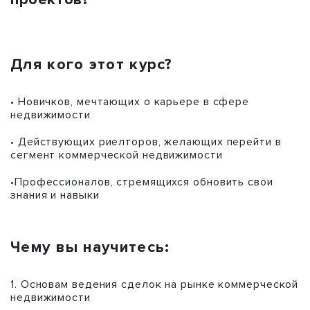
Для кого этот курс?
• Новичков, мечтающих о карьере в сфере
недвижимости
• Действующих риелторов, желающих перейти в
сегмент коммерческой недвижимости
•Профессионалов, стремящихся обновить свои
знания и навыки
Чему вы научитесь:
1. Основам ведения сделок на рынке коммерческой
недвижимости