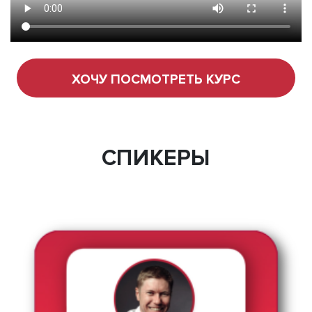
ХОЧУ ПОСМОТРЕТЬ КУРС
СПИКЕРЫ