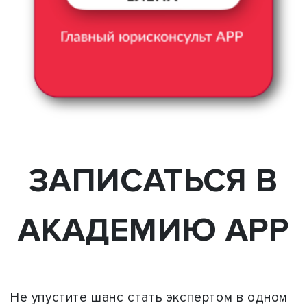
ЗАПИСАТЬСЯ В
АКАДЕМИЮ АРР
Не упустите шанс стать экспертом в одном