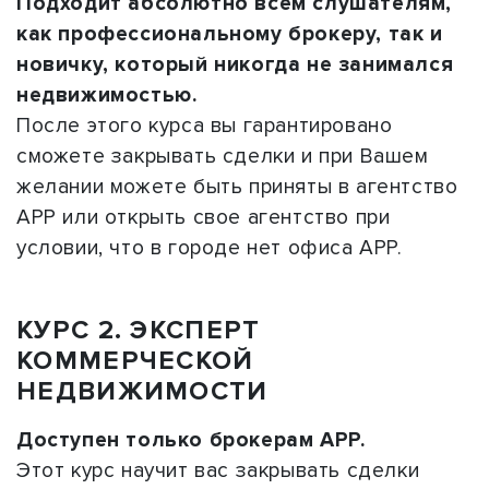
Подходит абсолютно всем слушателям,
как профессиональному брокеру, так и
новичку, который никогда не занимался
недвижимостью.
После этого курса вы гарантировано
сможете закрывать сделки и при Вашем
желании можете быть приняты в агентство
АРР или открыть свое агентство при
условии, что в городе нет офиса АРР.
КУРС 2. ЭКСПЕРТ
КОММЕРЧЕСКОЙ
НЕДВИЖИМОСТИ
Доступен только брокерам АРР.
Этот курс научит вас закрывать сделки