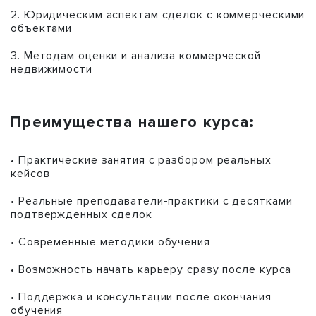
2. Юридическим аспектам сделок с коммерческими
объектами
3. Методам оценки и анализа коммерческой
недвижимости
Преимущества нашего курса:
• Практические занятия с разбором реальных
кейсов
• Реальные преподаватели-практики с десятками
подтвержденных сделок
• Современные методики обучения
• Возможность начать карьеру сразу после курса
• Поддержка и консультации после окончания
обучения