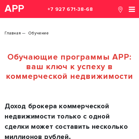
АРР
+7 927 671-38-68
Главная
Обучение
Обучающие программы АРР:
ваш ключ к успеху в
коммерческой недвижимости
Доход брокера коммерческой
недвижимости только с одной
сделки может составить несколько
миллионов рублей.