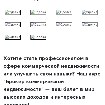
Хотите стать профессионалом в
сфере коммерческой недвижимости
или улучшить свои навыки? Наш курс
"Брокер коммерческой
недвижимости" — ваш билет в мир
высоких доходов и интересных
проектов!