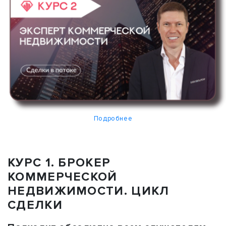
Подробнее
КУРС 1. БРОКЕР
КОММЕРЧЕСКОЙ
НЕДВИЖИМОСТИ. ЦИКЛ
СДЕЛКИ