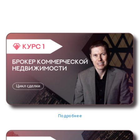
Подробнее