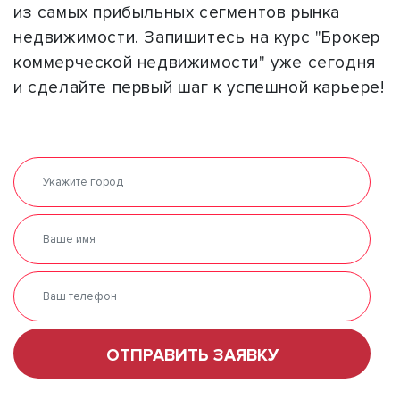
из самых прибыльных сегментов рынка
недвижимости. Запишитесь на курс "Брокер
коммерческой недвижимости" уже сегодня
и сделайте первый шаг к успешной карьере!
ОТПРАВИТЬ ЗАЯВКУ