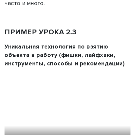
часто и много.
ПРИМЕР УРОКА 2.3
Уникальная технология по взятию
объекта в работу (фишки, лайфхаки,
инструменты, способы и рекомендации)