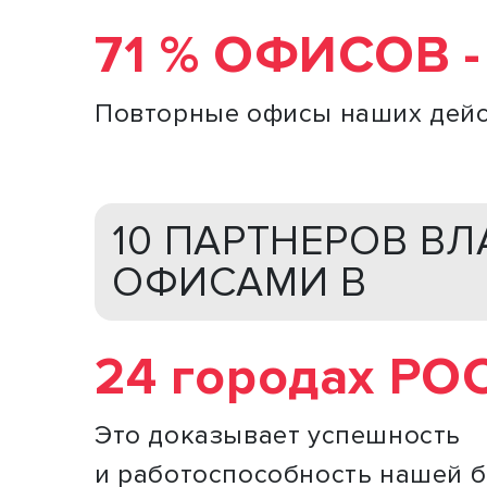
71 % ОФИСОВ -
Повторные офисы наших дей
10 ПАРТНЕРОВ В
ОФИСАМИ В
24 городах Р
Это доказывает успешность
и работоспособность нашей 