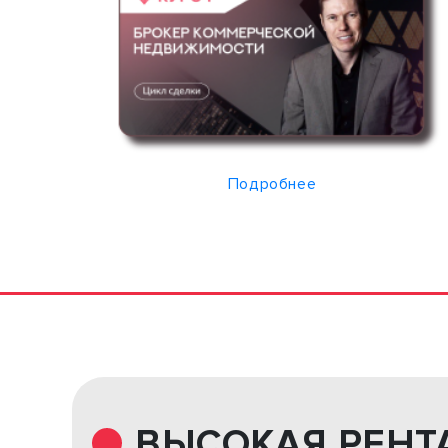
Подробнее
ВЫСОКАЯ РЕНТ