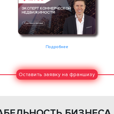
Подробнее
Оставить заявку на франшизу
АБЕЛЬНОСТЬ БИЗНЕСА