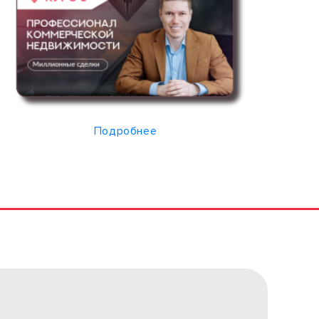
Подробнее