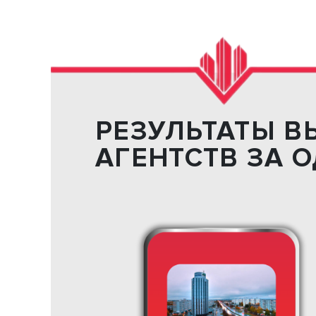
РЕЗУЛЬТАТЫ В
АГЕНТСТВ ЗА О