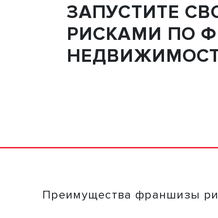
ЗАПУСТИТЕ С
РИСКАМИ ПО Ф
НЕДВИЖИМОСТИ
Преимущества франшизы риэ