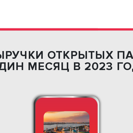
ЫРУЧКИ ОТКРЫТЫХ П
ДИН МЕСЯЦ В 2023 Г