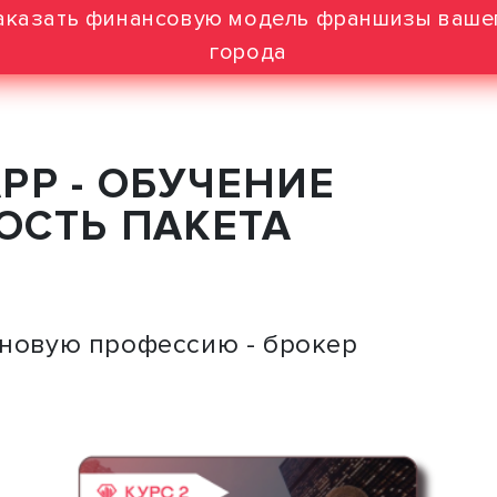
аказать финансовую модель франшизы ваше
города
РР - ОБУЧЕНИЕ
ОСТЬ ПАКЕТА
 новую профессию - брокер