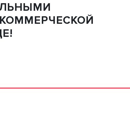
АЛЬНЫМИ
 КОММЕРЧЕСКОЙ
Е!