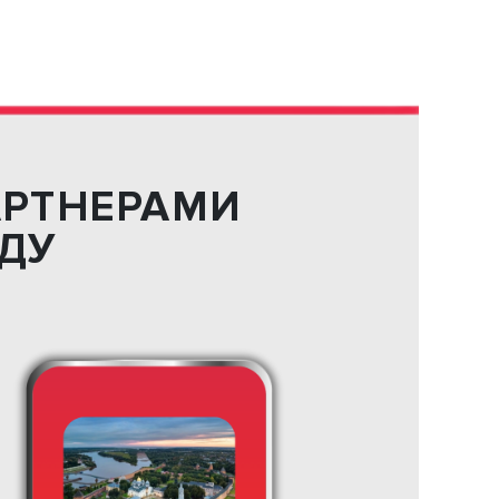
АРТНЕРАМИ
ОДУ