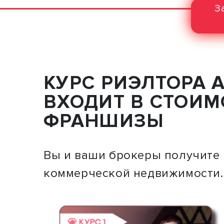
З
КУРС РИЭЛТОРА А
ВХОДИТ В СТОИМ
ФРАНШИЗЫ
Вы и ваши брокеры получите
коммерческой недвижимости.