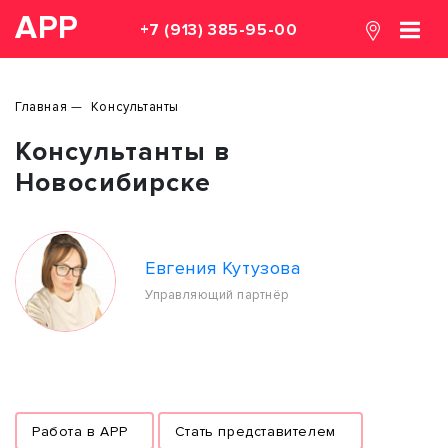
АРР
+7 (913) 385-95-00
Главная
Консультанты
Консультанты в
Новосибирске
Евгения Кутузова
Управляющий партнёр
Работа в APP
Стать представителем