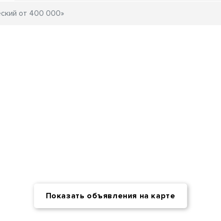
Показать объявления на карте