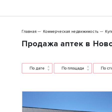
Главная
Коммерческая недвижимость
Куп
Продажа аптек в Ново
По дате
По площади
По ст