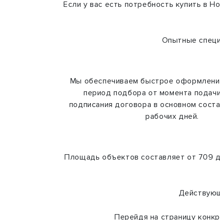
Если у вас есть потребность купить в 
Опытные специ
Мы обеспечиваем быстрое оформлени
период подбора от момента подачи
подписания договора в основном сост
рабочих дней.
Площадь объектов составляет от 709 до
Действующ
Перейдя на страницу конкр