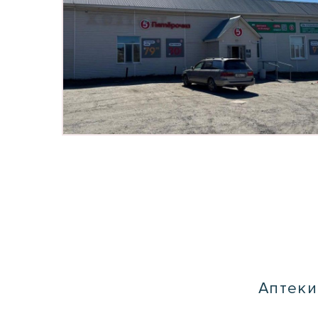
Аптеки