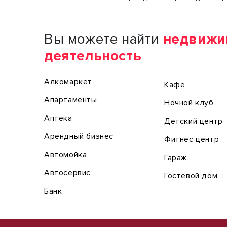
Вы можете найти
недвижи
деятельность
Алкомаркет
Кафе
Апартаменты
Ночной клуб
Аптека
Детский центр
Арендный бизнес
Фитнес центр
Автомойка
Гараж
Автосервис
Гостевой дом
Банк