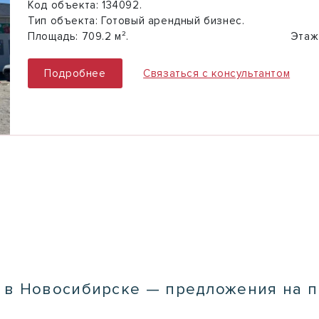
Код объекта:
134092.
Тип объекта:
Готовый арендный бизнес.
Площадь:
709.2 м².
Этаж
Подробнее
Связаться с консультантом
 в Новосибирске — предложения на 