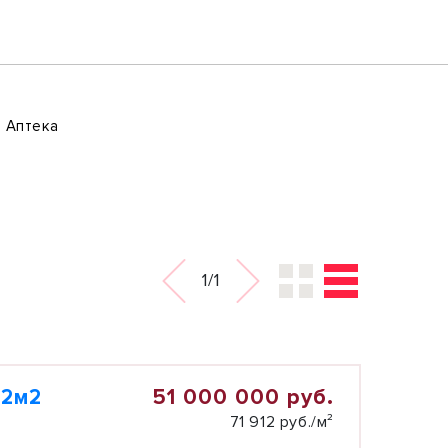
Аптека
1/1
51 000 000 руб.
,2м2
71 912 руб./м²