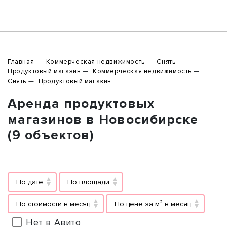
Главная
Коммерческая недвижимость
Снять
Продуктовый магазин
Коммерческая недвижимость
Снять
Продуктовый магазин
Аренда продуктовых
магазинов в Новосибирске
(9 объектов)
По дате
По площади
По стоимости в месяц
По цене за м² в месяц
Нет в Авито