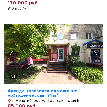
170 000 руб.
910 руб./м²
1
/
8
Аренда торгового помещения
м.Студенческая, 31 м²
г. Новосибирск, ул. Геодезическая,5
85 000 руб.