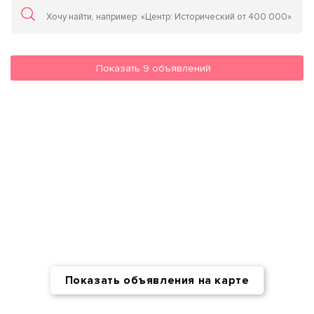
Показать
9
объявлений
Показать объявления на карте