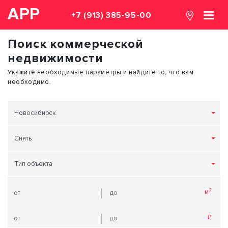
АРР
+7 (913) 385-95-00
Поиск коммерческой
недвижимости
Укажите необходимые параметры и найдите то, что вам
необходимо.
Новосибирск
Снять
Тип объекта