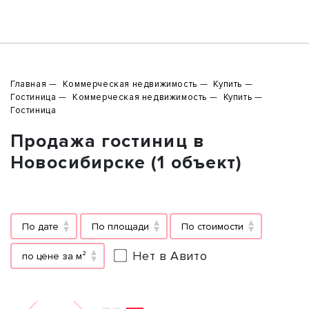
Главная
Коммерческая недвижимость
Купить
Гостиница
Коммерческая недвижимость
Купить
Гостиница
Продажа гостиниц в
Новосибирске (1 объект)
По дате
По площади
По стоимости
Нет в Авито
по цене за м²