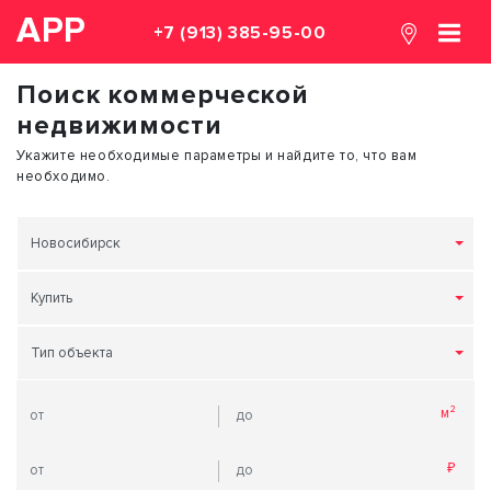
АРР
+7 (913) 385-95-00
Поиск коммерческой
недвижимости
Укажите необходимые параметры и найдите то, что вам
необходимо.
Новосибирск
Купить
Тип объекта