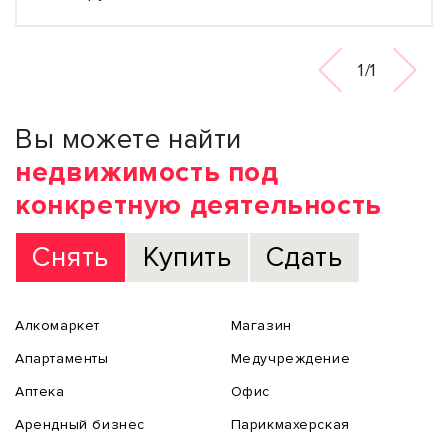
1/1
Вы можете найти
недвижимость под
конкретную деятельность
Снять
Купить
Сдать
Алкомаркет
Магазин
Апартаменты
Медучреждение
Аптека
Офис
Арендный бизнес
Парикмахерская