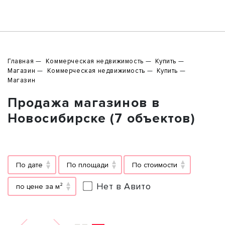
Главная
Коммерческая недвижимость
Купить
Магазин
Коммерческая недвижимость
Купить
Магазин
Продажа магазинов в
Новосибирске (7 объектов)
По дате
По площади
По стоимости
Нет в Авито
по цене за м²