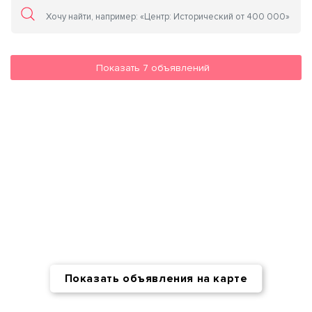
Показать
7
объявлений
Показать объявления на карте