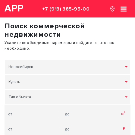
АРР
+7 (913) 385-95-00
Поиск коммерческой
недвижимости
Укажите необходимые параметры и найдите то, что вам
необходимо.
Новосибирск
Купить
Тип объекта