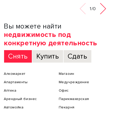
1/0
Вы можете найти
недвижимость под
конкретную деятельность
Снять
Купить
Сдать
Алкомаркет
Магазин
Апартаменты
Медучреждение
Аптека
Офис
Арендный бизнес
Парикмахерская
Автомойка
Пекарня