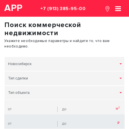
АРР
+7 (913) 385-95-00
Поиск коммерческой
недвижимости
Укажите необходимые параметры и найдите то, что вам
необходимо.
Новосибирск
Тип сделки
Тип объекта