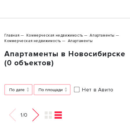
Главная
Коммерческая недвижимость
Апартаменты
Коммерческая недвижимость
Апартаменты
Апартаменты в Новосибирске
(0 объектов)
Нет в Авито
По дате
По площади
1/0