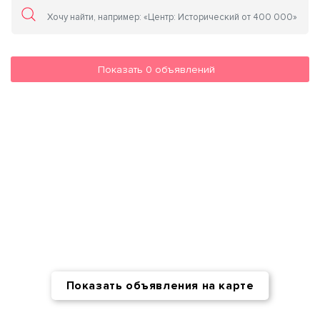
Показать
0
объявлений
Показать объявления на карте