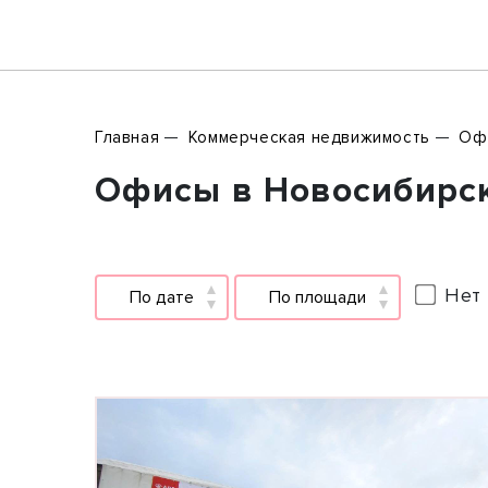
Главная
Коммерческая недвижимость
Оф
Офисы в Новосибирск
Нет 
По дате
По площади