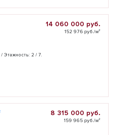
14 060 000 руб.
152 976 руб./м²
 / Этажность:
2 / 7.
8 315 000 руб.
²
159 965 руб./м²