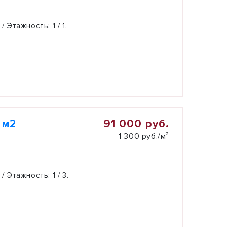
 / Этажность:
1 / 1.
91 000 руб.
 м2
1 300 руб./м²
 / Этажность:
1 / 3.