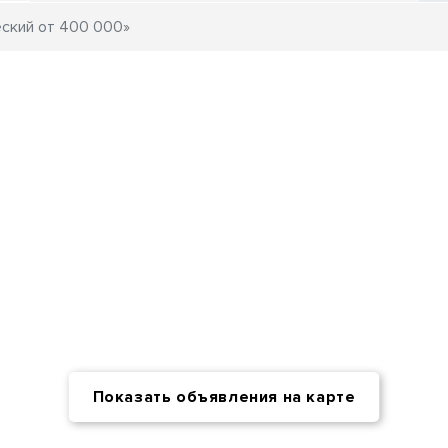
Показать объявления на карте