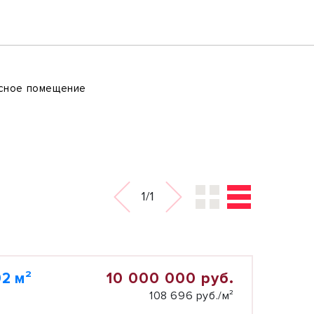
ное помещение
1/1
10 000 000 руб.
2 м²
108 696 руб./м²