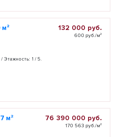
132 000 руб.
 м²
600 руб./м²
 / Этажность:
1 / 5.
76 390 000 руб.
7 м²
170 563 руб./м²