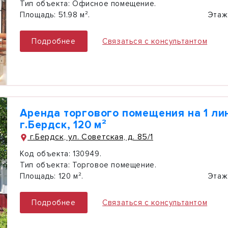
Тип объекта:
Офисное помещение.
Площадь:
51.98 м².
Этаж
Подробнее
Связаться с консультантом
Аренда торгового помещения на 1 ли
г.Бердск, 120 м²
г.Бердск, ул. Советская, д. 85/1
Код объекта:
130949.
Тип объекта:
Торговое помещение.
Площадь:
120 м².
Этаж
Подробнее
Связаться с консультантом