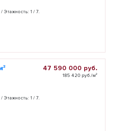
 / Этажность:
1 / 7.
47 590 000 руб.
м²
185 420 руб./м²
 / Этажность:
1 / 7.